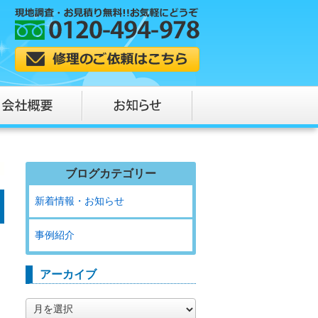
ブログカテゴリー
新着情報・お知らせ
事例紹介
アーカイブ
ア