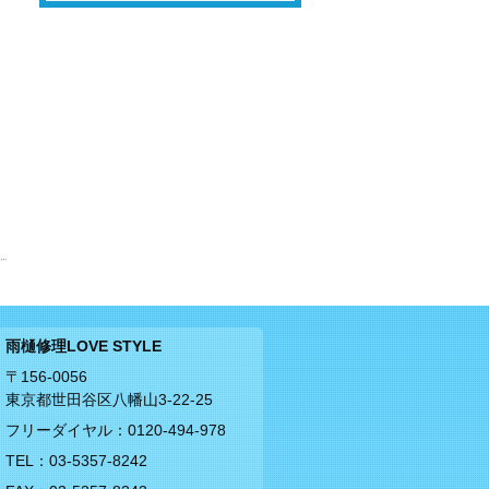
雨樋修理LOVE STYLE
〒156-0056
東京都世田谷区八幡山3-22-25
フリーダイヤル：
0120-494-978
TEL：
03-5357-8242