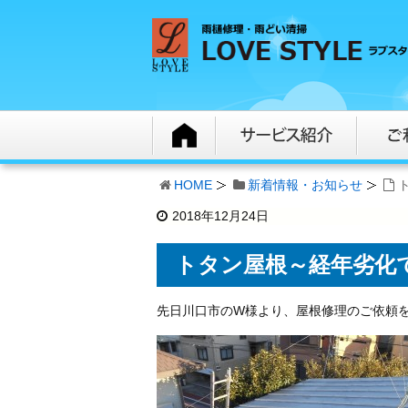
HOME
新着情報・お知らせ
2018年12月24日
トタン屋根～経年劣化
先日川口市のW様より、屋根修理のご依頼を