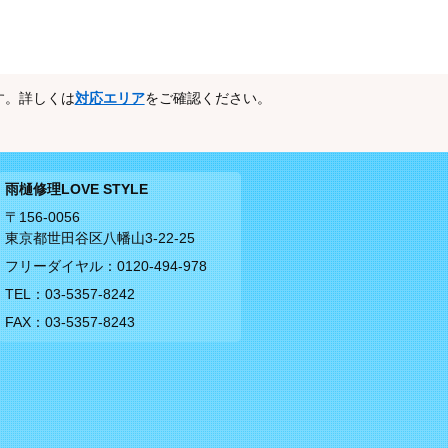
す。詳しくは
対応エリア
をご確認ください。
雨樋修理LOVE STYLE
〒156-0056
東京都世田谷区八幡山3-22-25
フリーダイヤル：
0120-494-978
TEL：
03-5357-8242
FAX：03-5357-8243