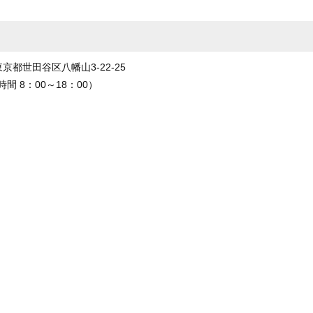
 東京都世田谷区八幡山3-22-25
間 8：00～18：00）