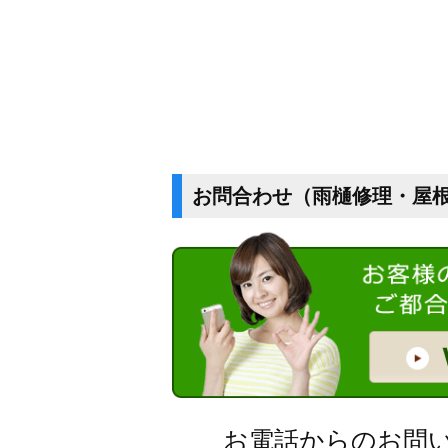
お問合わせ（雨樋修理・屋
お電話からのお問