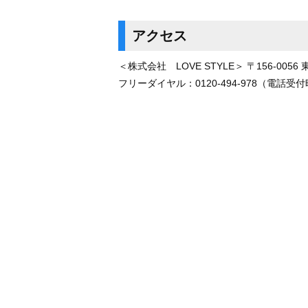
アクセス
＜株式会社 LOVE STYLE＞ 〒156-0056
フリーダイヤル：
0120-494-978
（電話受付時