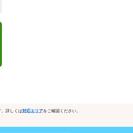
す。詳しくは
対応エリア
をご確認ください。