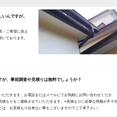
しいんですが。
予算・ご希望に添え
頂いております。
すが、事前調査や見積りは無料でしょうか？
いただきます。お電話またはメールにてお気軽にお問い合わせくださ
見積もりをご連絡させていただきます。※見積もりに必要な情報が不十
どは、お見積もり出来ない事もございますのでご了承下さい。