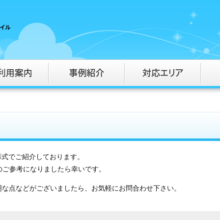
形式でご紹介しております。
客様のご参考になりましたら幸いです。
明な点などがございましたら、お気軽にお問合わせ下さい。