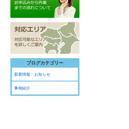
ブログカテゴリー
新着情報・お知らせ
事例紹介