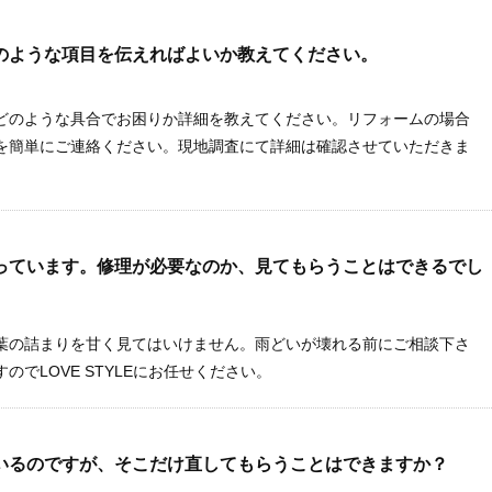
のような項目を伝えればよいか教えてください。
どのような具合でお困りか詳細を教えてください。リフォームの場合
を簡単にご連絡ください。現地調査にて詳細は確認させていただきま
っています。修理が必要なのか、見てもらうことはできるでし
葉の詰まりを甘く見てはいけません。雨どいが壊れる前にご相談下さ
でLOVE STYLEにお任せください。
いるのですが、そこだけ直してもらうことはできますか？