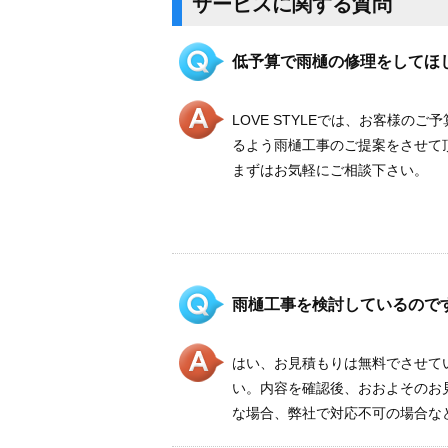
サービスに関する質問
低予算で雨樋の修理をしてほ
LOVE STYLEでは、お客様のご
るよう雨樋工事のご提案をさせて
まずはお気軽にご相談下さい。
雨樋工事を検討しているので
はい、お見積もりは無料でさせて
い。内容を確認後、おおよそのお
な場合、弊社で対応不可の場合な