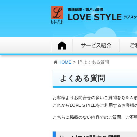
HOME
よくある質問
よくある質問
お客様よりお問合せの多いご質問をＱ＆Ａ
これからLOVE STYLEをご利用するお
こちらに掲載のない内容でのご質問、ご不