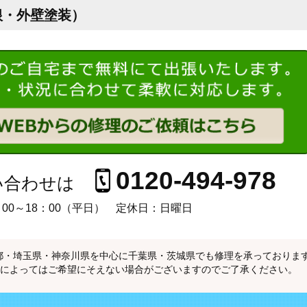
根・外壁塗装）
0120-494-978
い合わせは
00～18：00（平日）
定休日：日曜日
都・埼玉県・神奈川県を中心に千葉県・茨城県でも修理を承っておりま
容によってはご希望にそえない場合がございますのでご了承ください。