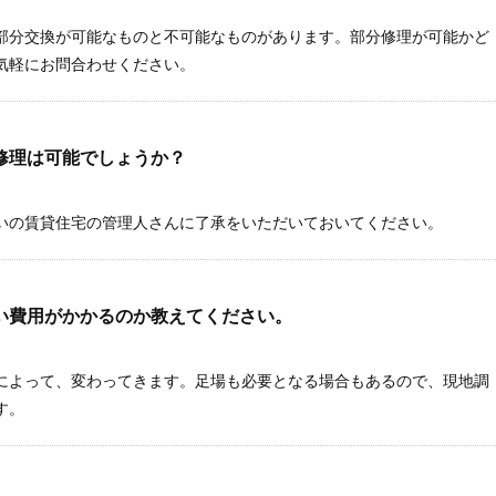
部分交換が可能なものと不可能なものがあります。部分修理が可能かど
気軽にお問合わせください。
修理は可能でしょうか？
いの賃貸住宅の管理人さんに了承をいただいておいてください。
い費用がかかるのか教えてください。
によって、変わってきます。足場も必要となる場合もあるので、現地調
す。