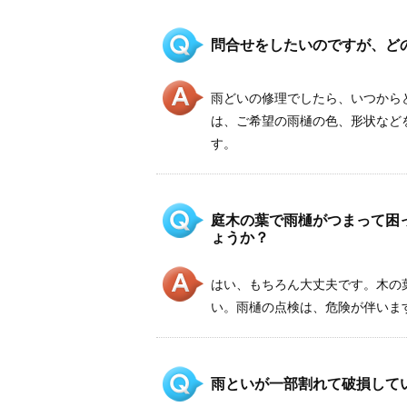
問合せをしたいのですが、ど
雨どいの修理でしたら、いつから
は、ご希望の雨樋の色、形状など
す。
庭木の葉で雨樋がつまって困
ょうか？
はい、もちろん大丈夫です。木の
い。雨樋の点検は、危険が伴いますの
雨といが一部割れて破損して