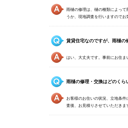
雨樋の修理は、樋の種類によって
うか、現地調査を行いますのでお
賃貸住宅なのですが、雨樋の
はい、大丈夫です。事前にお住ま
雨樋の修理・交換はどのくら
お客様のお住いの状況、立地条件
査後、お見積りさせていただきま