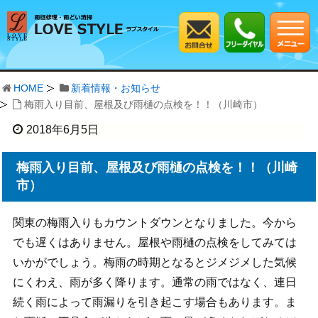
HOME
新着情報・お知らせ
梅雨入り目前、屋根及び雨樋の点検を！！（川崎市）
2018年6月5日
梅雨入り目前、屋根及び雨樋の点検を！！（川崎
市）
関東の梅雨入りもカウントダウンとなりました。今から
でも遅くはありません。屋根や雨樋の点検をしてみては
いかがでしょう。梅雨の時期となるとジメジメした気候
にくわえ、雨が多く降ります。通常の雨ではなく、連日
続く雨によって雨漏りを引き起こす場合もあります。ま