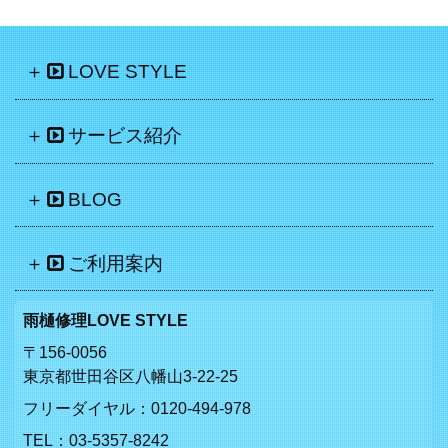
LOVE STYLE
サービス紹介
BLOG
ご利用案内
雨樋修理LOVE STYLE
〒156-0056
東京都世田谷区八幡山3-22-25
フリーダイヤル：
0120-494-978
TEL：
03-5357-8242