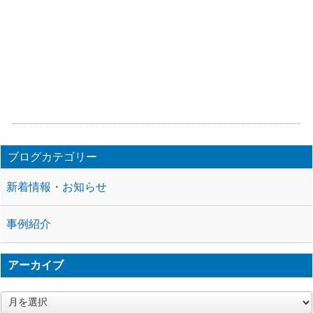
ブログカテゴリー
新着情報・お知らせ
事例紹介
アーカイブ
ア
ー