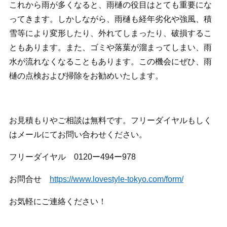
これから雨が多くなると、雨樋の役目はとても重要にな
ってきます。しかしながら、雨樋も経年劣化や強風、積
雪等により変形したり、外れてしまったり、破損するこ
ともあります。また、ゴミや落葉が溜まってしまい、雨
水が流れなくなることもあります。この機会にぜひ、雨
樋の点検および掃除をお勧めいたします。
お見積もりやご相談は無料です。フリーダイヤルもしく
はメールにてお問い合わせください。
フリーダイヤル 0120ー494ー978
お問合せ
https://www.lovestyle-tokyo.com/form/
お気軽にご連絡ください！