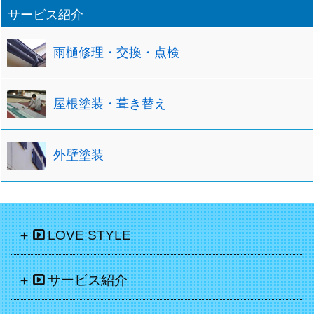
サービス紹介
雨樋修理・交換・点検
屋根塗装・葺き替え
外壁塗装
LOVE STYLE
サービス紹介