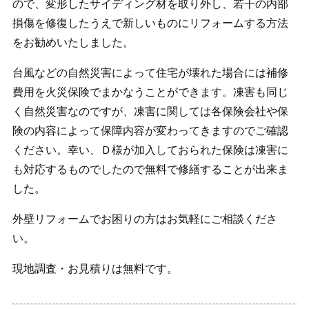
ので、変形したサイディング材を取り外し、若干の内部
損傷を修復したうえで新しいものにリフォームする方法
をお勧めいたしました。
台風などの自然災害によって住宅が壊れた場合には補修
費用を火災保険でまかなうことができます。凍害も同じ
く自然災害なのですが、凍害に関しては各保険会社や保
険の内容によって保障内容が変わってきますのでご確認
ください。幸い、Ｄ様が加入しておられた保険は凍害に
も対応するものでしたので無料で修繕することが出来ま
した。
外壁リフォームでお困りの方はお気軽にご相談くださ
い。
現地調査・お見積りは無料です。