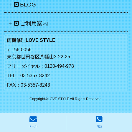
BLOG
ご利用案内
雨樋修理LOVE STYLE
〒156-0056
東京都世田谷区八幡山3-22-25
フリーダイヤル：
0120-494-978
TEL：
03-5357-8242
FAX：03-5357-8243
Copyright©LOVE STYLE All Rights Reserved.
メール
電話