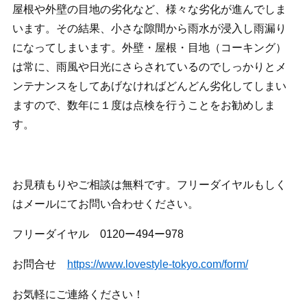
屋根や外壁の目地の劣化など、様々な劣化が進んでしま
います。その結果、小さな隙間から雨水が浸入し雨漏り
になってしまいます。外壁・屋根・目地（コーキング）
は常に、雨風や日光にさらされているのでしっかりとメ
ンテナンスをしてあげなければどんどん劣化してしまい
ますので、数年に１度は点検を行うことをお勧めしま
す。
お見積もりやご相談は無料です。フリーダイヤルもしく
はメールにてお問い合わせください。
フリーダイヤル 0120ー494ー978
お問合せ
https://www.lovestyle-tokyo.com/form/
お気軽にご連絡ください！