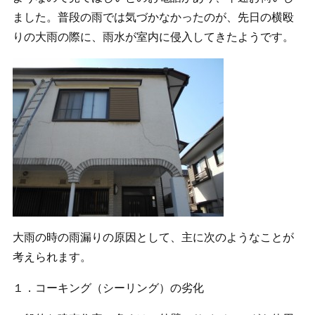
ました。普段の雨では気づかなかったのが、先日の横殴
りの大雨の際に、雨水が室内に侵入してきたようです。
大雨の時の雨漏りの原因として、主に次のようなことが
考えられます。
１．コーキング（シーリング）の劣化