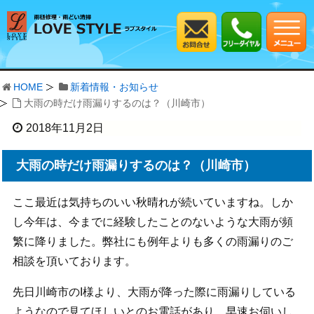
HOME
新着情報・お知らせ
大雨の時だけ雨漏りするのは？（川崎市）
2018年11月2日
大雨の時だけ雨漏りするのは？（川崎市）
ここ最近は気持ちのいい秋晴れが続いていますね。しか
し今年は、今までに経験したことのないような大雨が頻
繁に降りました。弊社にも例年よりも多くの雨漏りのご
相談を頂いております。
先日川崎市のI様より、大雨が降った際に雨漏りしている
ようなので見てほしいとのお電話があり、早速お伺いし