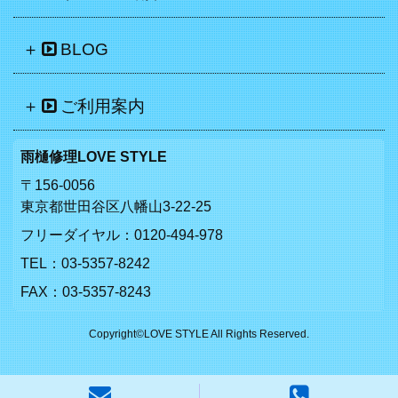
BLOG
ご利用案内
雨樋修理LOVE STYLE
〒156-0056
東京都世田谷区八幡山3-22-25
フリーダイヤル：
0120-494-978
TEL：
03-5357-8242
FAX：03-5357-8243
Copyright©LOVE STYLE All Rights Reserved.