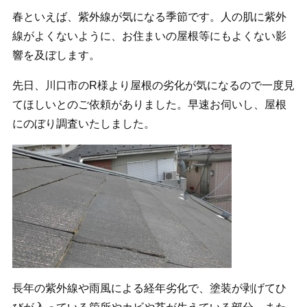
春といえば、紫外線が気になる季節です。人の肌に紫外
線がよくないように、お住まいの屋根等にもよくない影
響を及ぼします。
先日、川口市のR様より屋根の劣化が気になるので一度見
てほしいとのご依頼がありました。早速お伺いし、屋根
にのぼり調査いたしました。
長年の紫外線や雨風による経年劣化で、塗装が剥げてひ