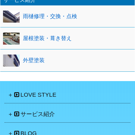
サービス紹介
雨樋修理・交換・点検
屋根塗装・葺き替え
外壁塗装
LOVE STYLE
サービス紹介
BLOG