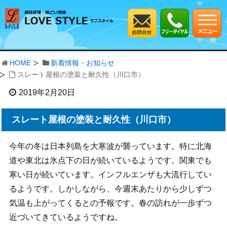
HOME
新着情報・お知らせ
スレート屋根の塗装と耐久性（川口市）
2019年2月20日
スレート屋根の塗装と耐久性（川口市）
今年の冬は日本列島を大寒波が襲っています。特に北海
道や東北は氷点下の日が続いているようです。関東でも
寒い日が続いています。インフルエンザも大流行してい
るようです。しかしながら、今週末あたりから少しずつ
気温も上がってくるとの予報です。春の訪れが一歩ずつ
近づいてきているようですね。