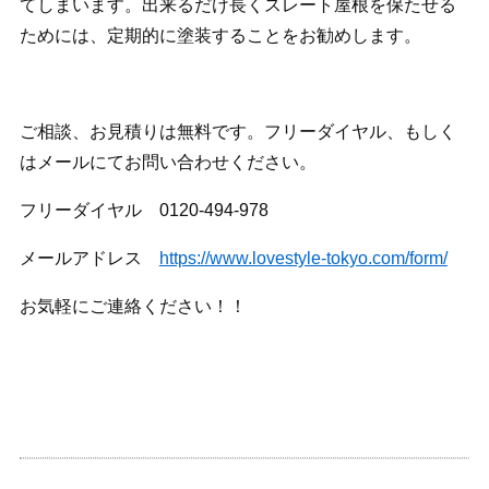
てしまいます。出来るだけ長くスレート屋根を保たせる
ためには、定期的に塗装することをお勧めします。
ご相談、お見積りは無料です。フリーダイヤル、もしく
はメールにてお問い合わせください。
フリーダイヤル 0120-494-978
メールアドレス
https://www.lovestyle-tokyo.com/form/
お気軽にご連絡ください！！