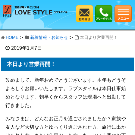
HOME
新着情報・お知らせ
本日より営業再開！
2019年1月7日
本日より営業再開！
改めまして、新年おめでとうございます。本年もどうぞ
よろしくお願いいたします。ラブスタイルは本日仕事始
めとなります。朝早くからスタッフは現場へと出勤して
行きました。
みなさまは、どんなお正月を過ごされましたか？家族や
友人など大切な方とゆっくり過ごされた方、旅行に出か