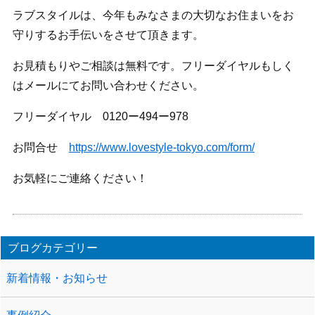
ラブスタイルは、今年もみなさまの大切なお住まいをお
守りするお手伝いをさせて頂きます。
お見積もりやご相談は無料です。フリーダイヤルもしく
はメールにてお問い合わせください。
フリーダイヤル 0120ー494ー978
お問合せ
https://www.lovestyle-tokyo.com/form/
お気軽にご連絡ください！
ブログカテゴリー
新着情報・お知らせ