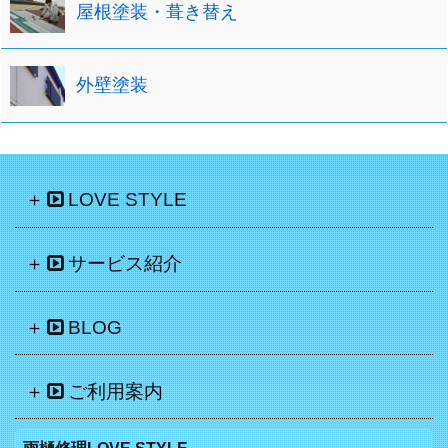
屋根塗装・葺き替え
外壁塗装
LOVE STYLE
サービス紹介
BLOG
ご利用案内