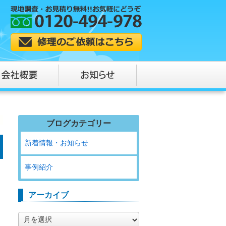
ブログカテゴリー
新着情報・お知らせ
事例紹介
アーカイブ
ア