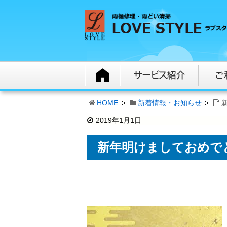
HOME
新着情報・お知らせ
2019年1月1日
新年明けましておめで