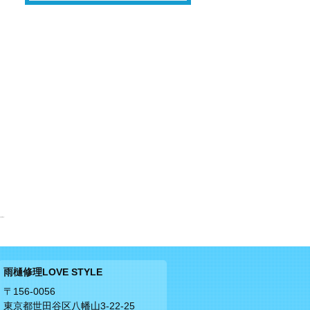
雨樋修理LOVE STYLE
〒156-0056
東京都世田谷区八幡山3-22-25