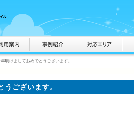
新年明けましておめでとうございます。
とうございます。