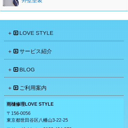
外壁塗装
LOVE STYLE
サービス紹介
BLOG
ご利用案内
雨樋修理LOVE STYLE
〒156-0056
東京都世田谷区八幡山3-22-25