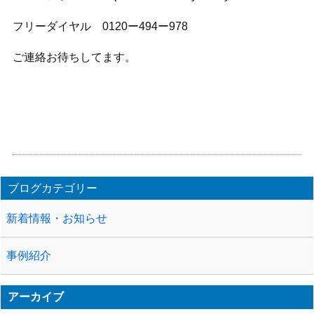
フリーダイヤル 0120ー494ー978
ご連絡お待ちしてます。
ブログカテゴリー
新着情報・お知らせ
事例紹介
アーカイブ