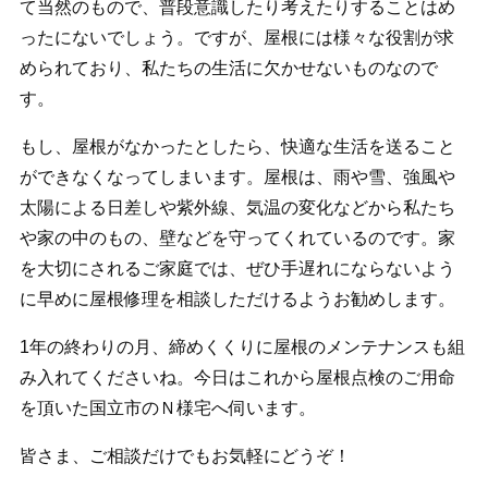
て当然のもので、普段意識したり考えたりすることはめ
ったにないでしょう。ですが、屋根には様々な役割が求
められており、私たちの生活に欠かせないものなので
す。
もし、屋根がなかったとしたら、快適な生活を送ること
ができなくなってしまいます。屋根は、雨や雪、強風や
太陽による日差しや紫外線、気温の変化などから私たち
や家の中のもの、壁などを守ってくれているのです。家
を大切にされるご家庭では、ぜひ手遅れにならないよう
に早めに屋根修理を相談しただけるようお勧めします。
1年の終わりの月、締めくくりに屋根のメンテナンスも組
み入れてくださいね。今日はこれから屋根点検のご用命
を頂いた国立市のＮ様宅へ伺います。
皆さま、ご相談だけでもお気軽にどうぞ！