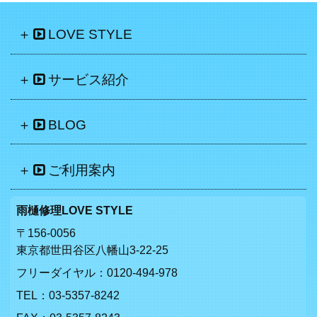
LOVE STYLE
サービス紹介
BLOG
ご利用案内
雨樋修理LOVE STYLE
〒156-0056
東京都世田谷区八幡山3-22-25
フリーダイヤル：
0120-494-978
TEL：
03-5357-8242