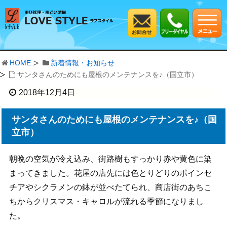
HOME
新着情報・お知らせ
サンタさんのためにも屋根のメンテナンスを♪（国立市）
2018年12月4日
サンタさんのためにも屋根のメンテナンスを♪（国
立市）
朝晩の空気が冷え込み、街路樹もすっかり赤や黄色に染
まってきました。花屋の店先には色とりどりのポインセ
チアやシクラメンの鉢が並べたてられ、商店街のあちこ
ちからクリスマス・キャロルが流れる季節になりまし
た。