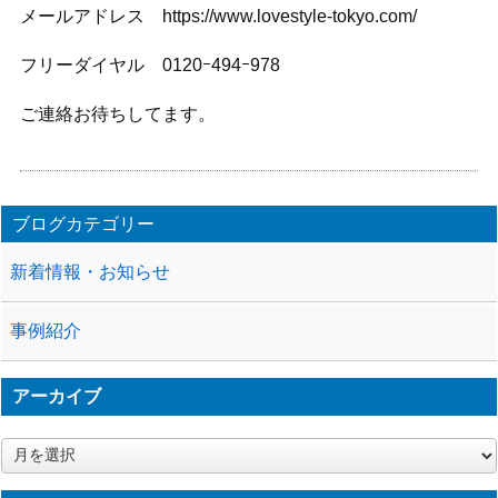
メールアドレス https://www.lovestyle-tokyo.com/
フリーダイヤル 0120ｰ494ｰ978
ご連絡お待ちしてます。
ブログカテゴリー
新着情報・お知らせ
事例紹介
アーカイブ
ア
ー
カ