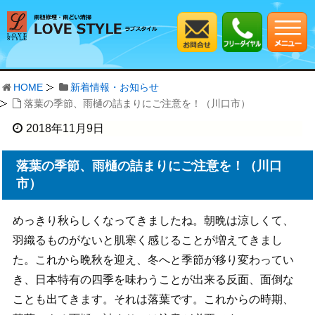
HOME
新着情報・お知らせ
落葉の季節、雨樋の詰まりにご注意を！（川口市）
2018年11月9日
落葉の季節、雨樋の詰まりにご注意を！（川口
市）
めっきり秋らしくなってきましたね。朝晩は涼しくて、
羽織るものがないと肌寒く感じることが増えてきまし
た。これから晩秋を迎え、冬へと季節が移り変わってい
き、日本特有の四季を味わうことが出来る反面、面倒な
ことも出てきます。それは落葉です。これからの時期、