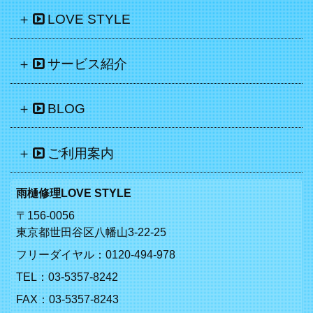
LOVE STYLE
サービス紹介
BLOG
ご利用案内
雨樋修理LOVE STYLE
〒156-0056
東京都世田谷区八幡山3-22-25
フリーダイヤル：
0120-494-978
TEL：
03-5357-8242
FAX：03-5357-8243