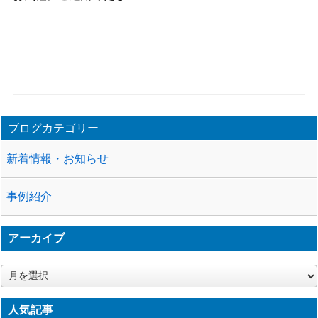
ブログカテゴリー
新着情報・お知らせ
事例紹介
アーカイブ
ア
ー
カ
人気記事
イ