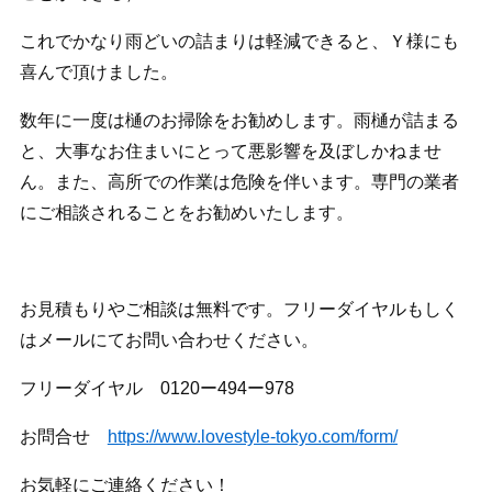
これでかなり雨どいの詰まりは軽減できると、Ｙ様にも
喜んで頂けました。
数年に一度は樋のお掃除をお勧めします。雨樋が詰まる
と、大事なお住まいにとって悪影響を及ぼしかねませ
ん。また、高所での作業は危険を伴います。専門の業者
にご相談されることをお勧めいたします。
お見積もりやご相談は無料です。フリーダイヤルもしく
はメールにてお問い合わせください。
フリーダイヤル 0120ー494ー978
お問合せ
https://www.lovestyle-tokyo.com/form/
お気軽にご連絡ください！