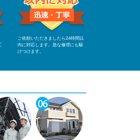
。
ご依頼いただきましたら24時間以
工
内に対応します。急な修理にも駆
けつけます。