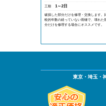
1～2日
工期
破損した部分だけを修理・交換します。
較的年数の経っていない雨樋で、壊れた
分だけを修理する場合にオススメです。
東京・埼玉・