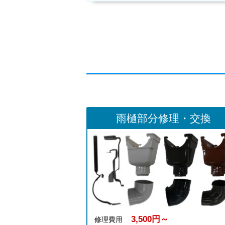
雨樋部分修理・交換
3,500円～
修理費用