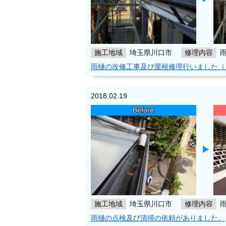
施工地域
埼玉県川口市
修理内容
雨樋の改修工事及び屋根修理行いました（
2018.02.19
Before
施工地域
埼玉県川口市
修理内容
雨樋の点検及び清掃の依頼がありました。