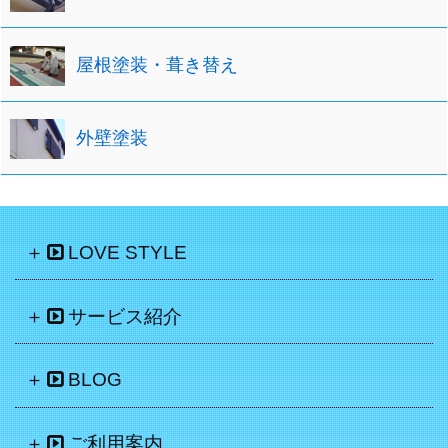
屋根塗装・葺き替え
外壁塗装
LOVE STYLE
サービス紹介
BLOG
ご利用案内