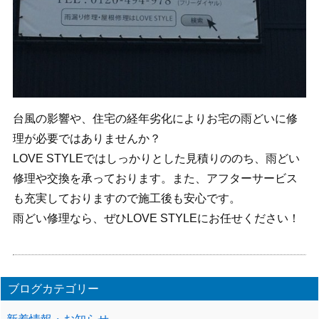
台風の影響や、住宅の経年劣化によりお宅の雨どいに修
理が必要ではありませんか？
LOVE STYLEではしっかりとした見積りののち、雨どい
修理や交換を承っております。また、アフターサービス
も充実しておりますので施工後も安心です。
雨どい修理なら、ぜひLOVE STYLEにお任せください！
ブログカテゴリー