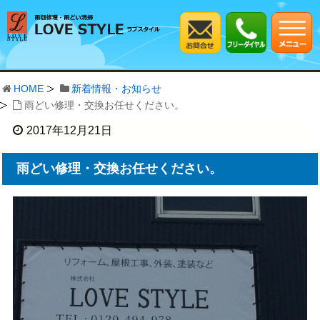
HOME
新着情報・お知らせ
雨どい修理・交換お任せください。
2017年12月21日
雨どい修理・交換お任せください。